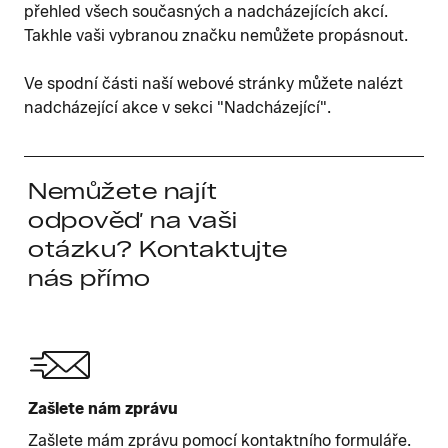
přehled všech současných a nadcházejících akcí.
Takhle vaši vybranou značku nemůžete propásnout.
Ve spodní části naší webové stránky můžete nalézt
nadcházející akce v sekci "Nadcházející".
Nemůžete najít
odpověď na vaši
otázku? Kontaktujte
nás přímo
Zašlete nám zprávu
Zašlete mám zprávu pomocí kontaktního formuláře.