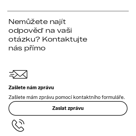
Nemůžete najít
odpověď na vaši
otázku? Kontaktujte
nás přímo
Zašlete nám zprávu
Zašlete mám zprávu pomocí kontaktního formuláře.
Zaslat zprávu