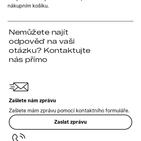
nákupním košíku.
Nemůžete najít
odpověď na vaši
otázku? Kontaktujte
nás přímo
Zašlete nám zprávu
Zašlete mám zprávu pomocí kontaktního formuláře.
Zaslat zprávu