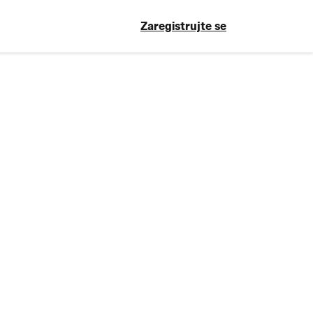
Zaregistrujte se