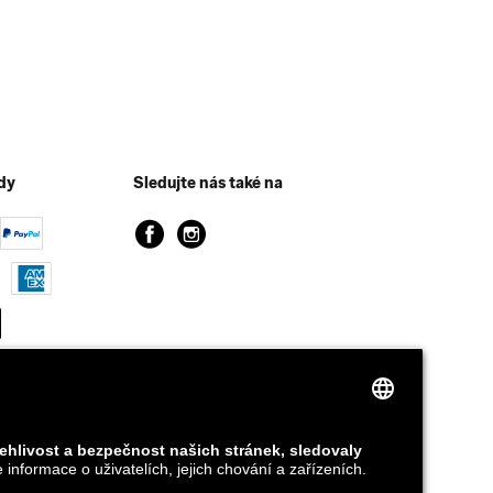
dy
Sledujte nás také na