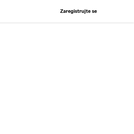
Zaregistrujte se