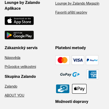
Lounge by Zalando
Lounge by Zalando Magazín
Aplikace
Favoriti příští sezóny
Zákaznický servis
Platební metody
Nápověda
Průvodce velikostmi
Skupina Zalando
Zalando
ABOUT YOU
Možnosti dopravy