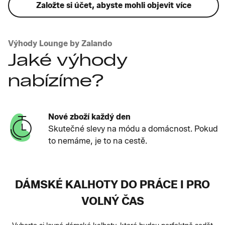
Založte si účet, abyste mohli objevit více
Výhody Lounge by Zalando
Jaké výhody
nabízíme?
Nové zboží každý den
Skutečné slevy na módu a domácnost. Pokud
to nemáme, je to na cestě.
DÁMSKÉ KALHOTY DO PRÁCE I PRO
VOLNÝ ČAS