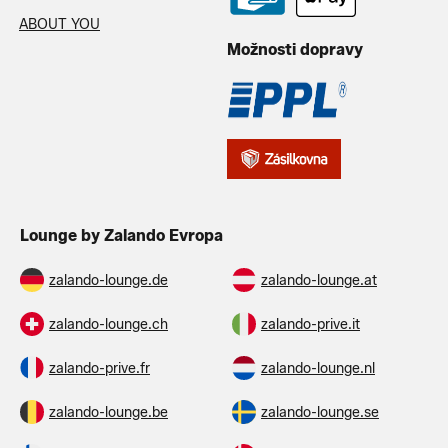
ABOUT YOU
Možnosti dopravy
Lounge by Zalando Evropa
zalando-lounge.de
zalando-lounge.at
zalando-lounge.ch
zalando-prive.it
zalando-prive.fr
zalando-lounge.nl
zalando-lounge.be
zalando-lounge.se