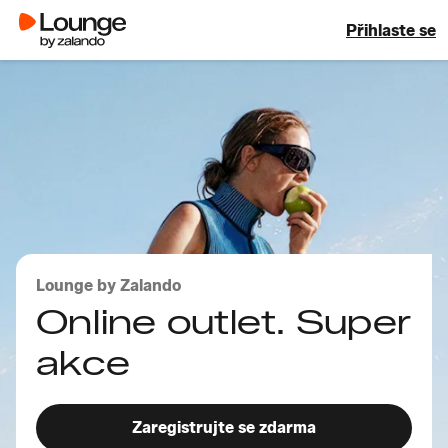
Přihlaste se
Lounge by Zalando
Online outlet. Super
akce
Zaregistrujte se zdarma