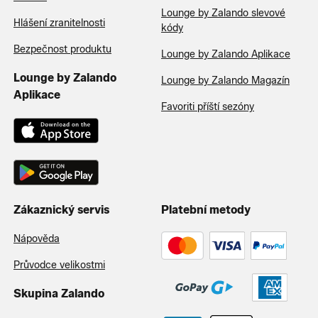
Lounge by Zalando slevové
Hlášení zranitelnosti
kódy
Bezpečnost produktu
Lounge by Zalando Aplikace
Lounge by Zalando
Lounge by Zalando Magazín
Aplikace
Favoriti příští sezóny
Zákaznický servis
Platební metody
Nápověda
Průvodce velikostmi
Skupina Zalando