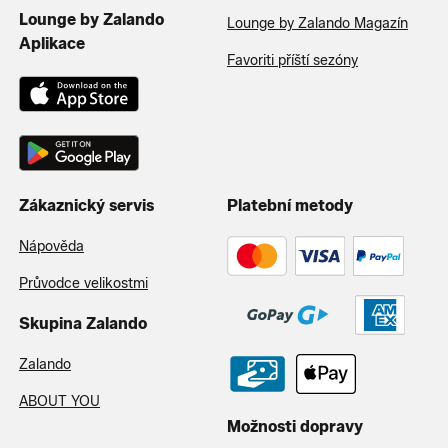
Lounge by Zalando
Lounge by Zalando Magazín
Aplikace
Favoriti příští sezóny
Zákaznický servis
Platební metody
Nápověda
Průvodce velikostmi
Skupina Zalando
Zalando
ABOUT YOU
Možnosti dopravy