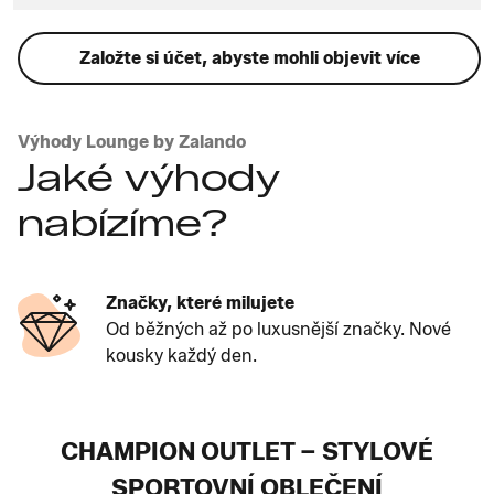
Založte si účet, abyste mohli objevit více
Výhody Lounge by Zalando
Jaké výhody
nabízíme?
Značky, které milujete
Od běžných až po luxusnější značky. Nové
kousky každý den.
CHAMPION OUTLET – STYLOVÉ
SPORTOVNÍ OBLEČENÍ