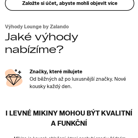
Založte si účet, abyste mohli objevit více
Výhody Lounge by Zalando
Jaké výhody
nabízíme?
Značky, které milujete
Od běžných až po luxusnější značky. Nové
kousky každý den.
I LEVNÉ MIKINY MOHOU BÝT KVALITNÍ
A FUNKČNÍ