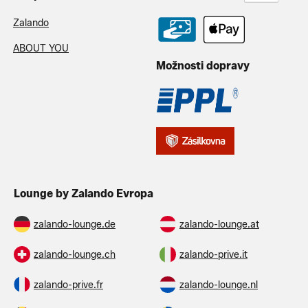
Zalando
ABOUT YOU
Možnosti dopravy
Lounge by Zalando Evropa
zalando-lounge.de
zalando-lounge.at
zalando-lounge.ch
zalando-prive.it
zalando-prive.fr
zalando-lounge.nl