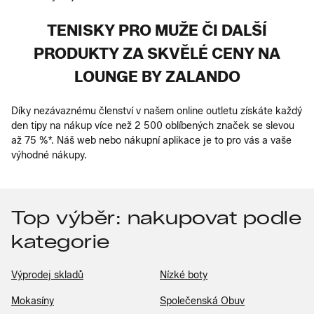
TENISKY PRO MUŽE ČI DALŠÍ
PRODUKTY ZA SKVĚLÉ CENY NA
LOUNGE BY ZALANDO
Díky nezávaznému členství v našem online outletu získáte každý
den tipy na nákup více než 2 500 oblíbených značek se slevou
až 75 %*. Náš web nebo nákupní aplikace je to pro vás a vaše
výhodné nákupy.
Top výběr: nakupovat podle
kategorie
Výprodej skladů
Nízké boty
Mokasíny
Společenská Obuv