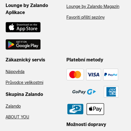
Lounge by Zalando
Lounge by Zalando Magazín
Aplikace
Favoriti příští sezóny
Zákaznický servis
Platební metody
Nápověda
Průvodce velikostmi
Skupina Zalando
Zalando
ABOUT YOU
Možnosti dopravy