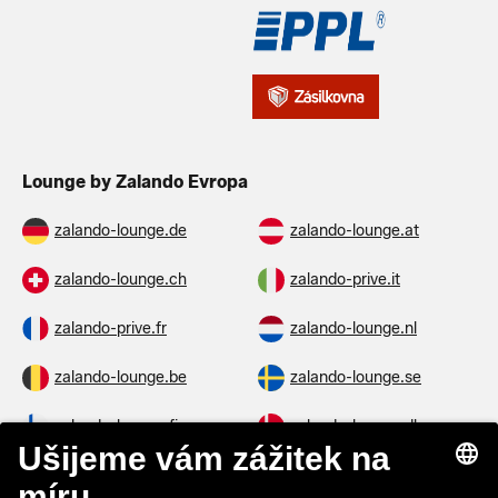
Lounge by Zalando Evropa
zalando-lounge.de
zalando-lounge.at
zalando-lounge.ch
zalando-prive.it
zalando-prive.fr
zalando-lounge.nl
zalando-lounge.be
zalando-lounge.se
zalando-lounge.fi
zalando-lounge.dk
zalando-lounge.co.uk
zalando-lounge.pl