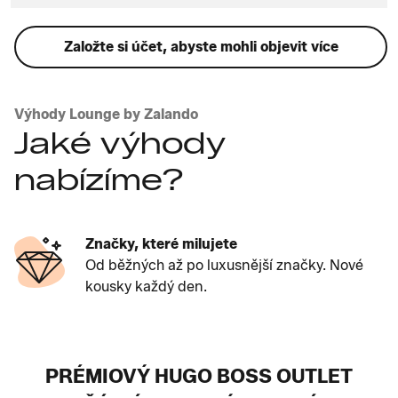
Založte si účet, abyste mohli objevit více
Výhody Lounge by Zalando
Jaké výhody
nabízíme?
Značky, které milujete
Od běžných až po luxusnější značky. Nové
kousky každý den.
PRÉMIOVÝ HUGO BOSS OUTLET