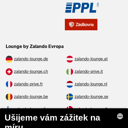
Lounge by Zalando Evropa
zalando-lounge.de
zalando-lounge.at
zalando-lounge.ch
zalando-prive.it
zalando-prive.fr
zalando-lounge.nl
zalando-lounge.be
zalando-lounge.se
zalando-lounge.fi
zalando-lounge.dk
zalando-lounge.co.uk
zalando-lounge.pl