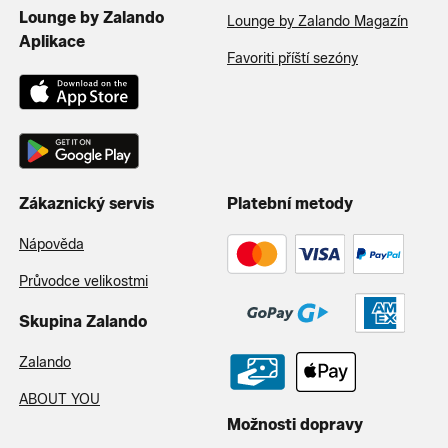
Lounge by Zalando
Lounge by Zalando Magazín
Aplikace
Favoriti příští sezóny
Zákaznický servis
Platební metody
Nápověda
Průvodce velikostmi
Skupina Zalando
Zalando
ABOUT YOU
Možnosti dopravy