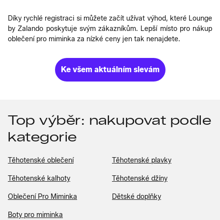
Díky rychlé registraci si můžete začít užívat výhod, které Lounge
by Zalando poskytuje svým zákazníkům. Lepší místo pro nákup
oblečení pro miminka za nízké ceny jen tak nenajdete.
Ke všem aktuálním slevám
Top výběr: nakupovat podle
kategorie
Těhotenské oblečení
Těhotenské plavky
Těhotenské kalhoty
Těhotenské džíny
Oblečení Pro Miminka
Dětské doplňky
Boty pro miminka