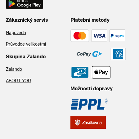
Zákaznický servis
Platební metody
Nápověda
Průvodce velikostmi
Skupina Zalando
Zalando
ABOUT YOU
Možnosti dopravy