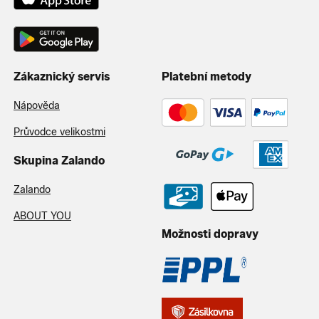
Zákaznický servis
Platební metody
Nápověda
Průvodce velikostmi
Skupina Zalando
Zalando
ABOUT YOU
Možnosti dopravy