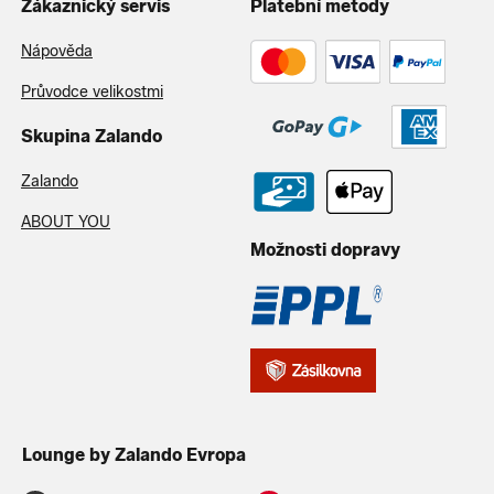
Zákaznický servis
Platební metody
Nápověda
Průvodce velikostmi
Skupina Zalando
Zalando
ABOUT YOU
Možnosti dopravy
Lounge by Zalando Evropa