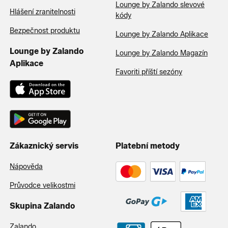
Lounge by Zalando slevové
Hlášení zranitelnosti
kódy
Bezpečnost produktu
Lounge by Zalando Aplikace
Lounge by Zalando
Lounge by Zalando Magazín
Aplikace
Favoriti příští sezóny
Zákaznický servis
Platební metody
Nápověda
Průvodce velikostmi
Skupina Zalando
Zalando