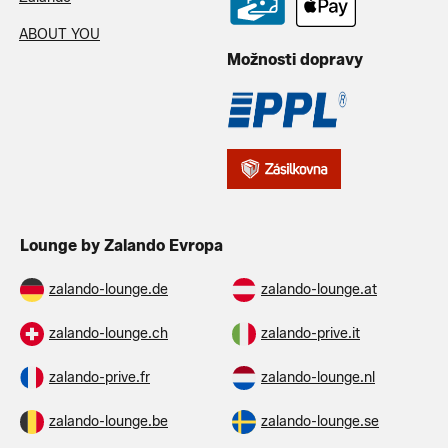
ABOUT YOU
Možnosti dopravy
Lounge by Zalando Evropa
zalando-lounge.de
zalando-lounge.at
zalando-lounge.ch
zalando-prive.it
zalando-prive.fr
zalando-lounge.nl
zalando-lounge.be
zalando-lounge.se