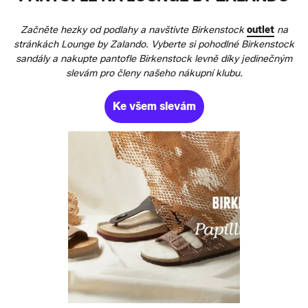
Začněte hezky od podlahy a navštivte Birkenstock
outlet
na
stránkách Lounge by Zalando. Vyberte si pohodlné Birkenstock
sandály a nakupte pantofle Birkenstock levně díky jedinečným
slevám pro členy našeho nákupní klubu.
Ke všem slevám