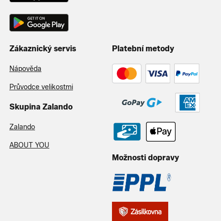
Zákaznický servis
Platební metody
Nápověda
Průvodce velikostmi
Skupina Zalando
Zalando
ABOUT YOU
Možnosti dopravy