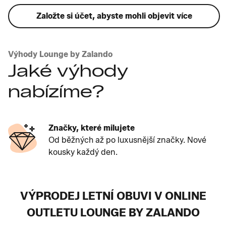
Založte si účet, abyste mohli objevit více
Výhody Lounge by Zalando
Jaké výhody
nabízíme?
Značky, které milujete
Od běžných až po luxusnější značky. Nové
kousky každý den.
VÝPRODEJ LETNÍ OBUVI V ONLINE
OUTLETU LOUNGE BY ZALANDO