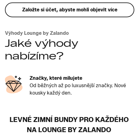
Založte si účet, abyste mohli objevit více
Výhody Lounge by Zalando
Jaké výhody
nabízíme?
Značky, které milujete
Od běžných až po luxusnější značky. Nové
kousky každý den.
LEVNÉ ZIMNÍ BUNDY PRO KAŽDÉHO
NA LOUNGE BY ZALANDO