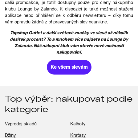
další promoakce, je totiž dostupný pouze pro členy nákupního
klubu Lounge by Zalando. K dispozici je také možnost stažení
aplikace nebo přihlášení se k odběru newsletteru – díky tomu
vám opravdu žádná z připravovaných slev neunikne.
Topshop Outlet a další světové značky ve slevě až několik
desítek procent? To a mnohem více najdete na Lounge by
Zalando. Náš nákupní klub vám otevře nové možnosti
nakupování.
Ke všem slevám
Top výběr: nakupovat podle
kategorie
Výprodej skladů
Kalhoty
Džíny
Kraťasy