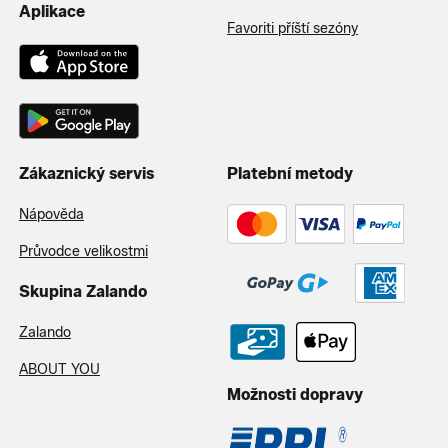
Aplikace
Favoriti příští sezóny
Zákaznický servis
Platební metody
Nápověda
Průvodce velikostmi
Skupina Zalando
Zalando
ABOUT YOU
Možnosti dopravy