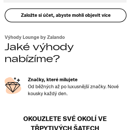
Založte si účet, abyste mohli objevit více
Výhody Lounge by Zalando
Jaké výhody
nabízíme?
Značky, které milujete
Od běžných až po luxusnější značky. Nové
kousky každý den.
OKOUZLETE SVÉ OKOLÍ VE
TŘPYTIVÝCH ŠATECH