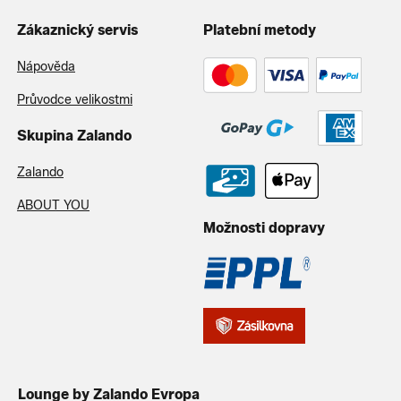
Zákaznický servis
Platební metody
Nápověda
Průvodce velikostmi
Skupina Zalando
Zalando
ABOUT YOU
Možnosti dopravy
Lounge by Zalando Evropa