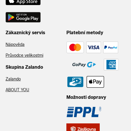
Zákaznický servis
Platební metody
Nápověda
Průvodce velikostmi
Skupina Zalando
Zalando
ABOUT YOU
Možnosti dopravy