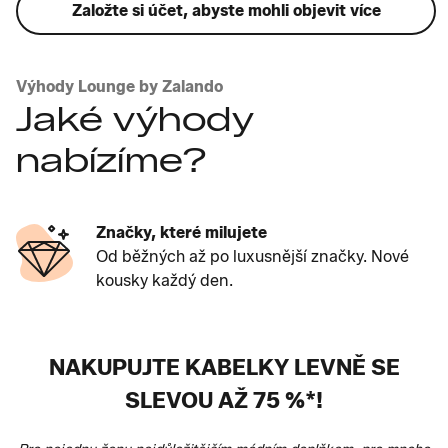
Založte si účet, abyste mohli objevit více
Výhody Lounge by Zalando
Jaké výhody
nabízíme?
Značky, které milujete
Od běžných až po luxusnější značky. Nové
kousky každý den.
NAKUPUJTE KABELKY LEVNĚ SE
SLEVOU AŽ 75 %*!