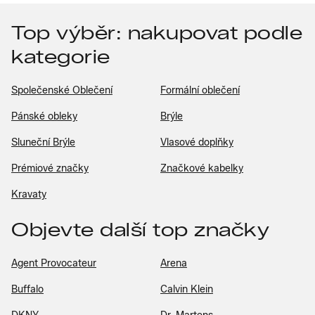
Top výběr: nakupovat podle
kategorie
Společenské Oblečení
Formální oblečení
Pánské obleky
Brýle
Sluneční Brýle
Vlasové doplňky
Prémiové značky
Značkové kabelky
Kravaty
Objevte další top značky
Agent Provocateur
Arena
Buffalo
Calvin Klein