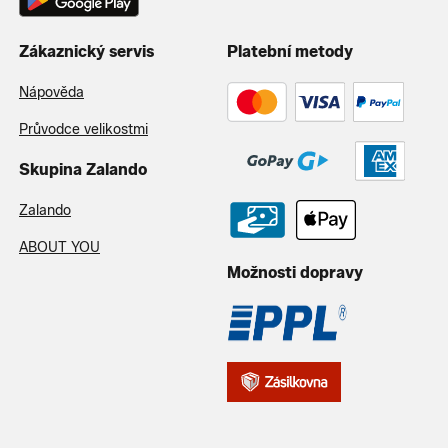
Zákaznický servis
Platební metody
Nápověda
Průvodce velikostmi
Skupina Zalando
Zalando
ABOUT YOU
Možnosti dopravy