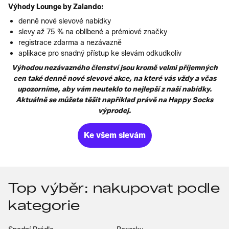
Výhody Lounge by Zalando:
denně nové slevové nabídky
slevy až 75 % na oblíbené a prémiové značky
registrace zdarma a nezávazně
aplikace pro snadný přístup ke slevám odkudkoliv
Výhodou nezávazného členství jsou kromě velmi příjemných
cen také denně nové slevové akce, na které vás vždy a včas
upozorníme, aby vám neuteklo to nejlepší z naší nabídky.
Aktuálně se můžete těšit například právě na Happy Socks
výprodej.
Ke všem slevám
Top výběr: nakupovat podle
kategorie