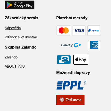
Zákaznický servis
Platební metody
Nápověda
Průvodce velikostmi
Skupina Zalando
Zalando
ABOUT YOU
Možnosti dopravy