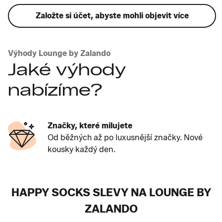
Založte si účet, abyste mohli objevit více
Výhody Lounge by Zalando
Jaké výhody
nabízíme?
Značky, které milujete
Od běžných až po luxusnější značky. Nové
kousky každý den.
HAPPY SOCKS SLEVY NA LOUNGE BY
ZALANDO