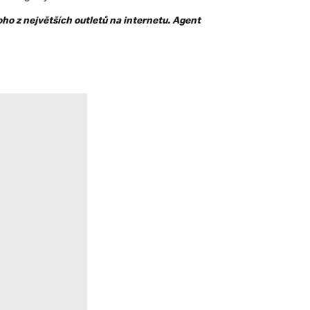
ho z největších outletů na internetu. Agent