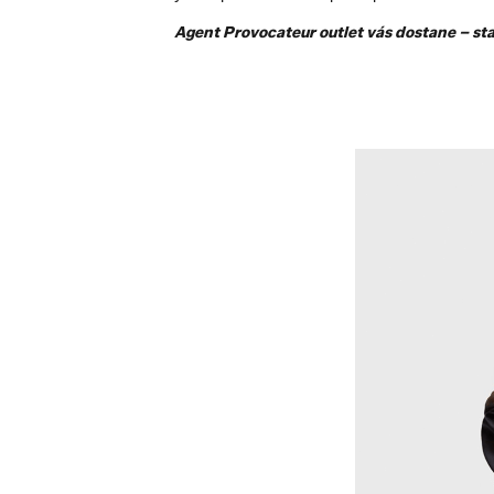
Agent Provocateur outlet vás dostane – sta