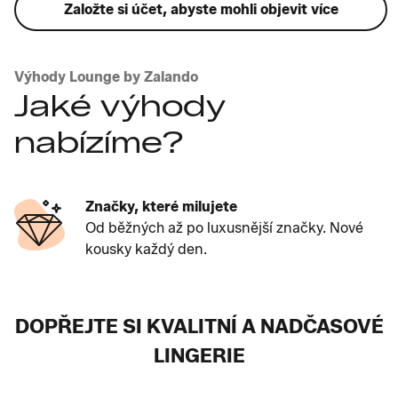
Založte si účet, abyste mohli objevit více
Výhody Lounge by Zalando
Jaké výhody
nabízíme?
Značky, které milujete
Od běžných až po luxusnější značky. Nové
kousky každý den.
DOPŘEJTE SI KVALITNÍ A NADČASOVÉ
LINGERIE