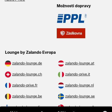
Možnosti dopravy
Lounge by Zalando Evropa
zalando-lounge.de
zalando-lounge.at
zalando-lounge.ch
zalando-prive.it
zalando-prive.fr
zalando-lounge.nl
zalando-lounge.be
zalando-lounge.se
zalando-lounge.fi
zalando-lounge.dk