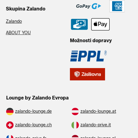
Skupina Zalando
Zalando
ABOUT YOU
Možnosti dopravy
Lounge by Zalando Evropa
zalando-lounge.de
zalando-lounge.at
zalando-lounge.ch
zalando-prive.it