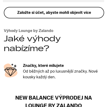
Založte si účet, abyste mohli objevit více
Výhody Lounge by Zalando
Jaké výhody
nabízíme?
Značky, které milujete
Od běžných až po luxusnější značky. Nové
kousky každý den.
NEW BALANCE VÝPRODEJ NA
LOUNGE BY ZALANDO