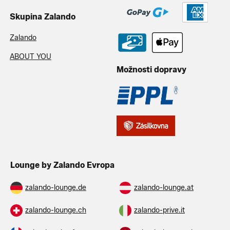
Skupina Zalando
Zalando
ABOUT YOU
Možnosti dopravy
Lounge by Zalando Evropa
zalando-lounge.de
zalando-lounge.at
zalando-lounge.ch
zalando-prive.it