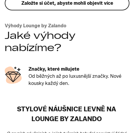
Založte si účet, abyste mohli objevit více
Výhody Lounge by Zalando
Jaké výhody
nabízíme?
Značky, které milujete
Od běžných až po luxusnější značky. Nové
kousky každý den.
STYLOVÉ NÁUŠNICE LEVNĚ NA
LOUNGE BY ZALANDO