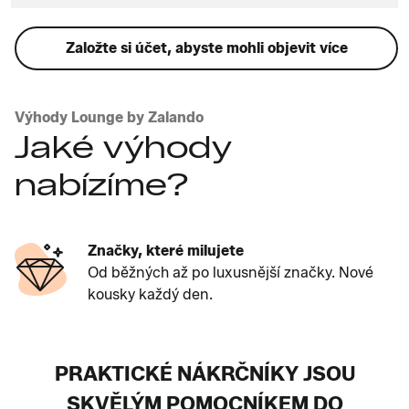
Založte si účet, abyste mohli objevit více
Výhody Lounge by Zalando
Jaké výhody
nabízíme?
Značky, které milujete
Od běžných až po luxusnější značky. Nové
kousky každý den.
PRAKTICKÉ NÁKRČNÍKY JSOU
SKVĚLÝM POMOCNÍKEM DO