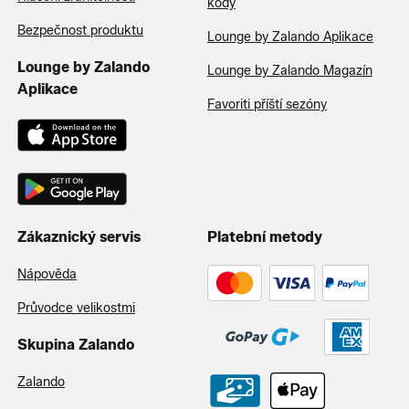
kódy
Bezpečnost produktu
Lounge by Zalando Aplikace
Lounge by Zalando
Lounge by Zalando Magazín
Aplikace
Favoriti příští sezóny
Zákaznický servis
Platební metody
Nápověda
Průvodce velikostmi
Skupina Zalando
Zalando