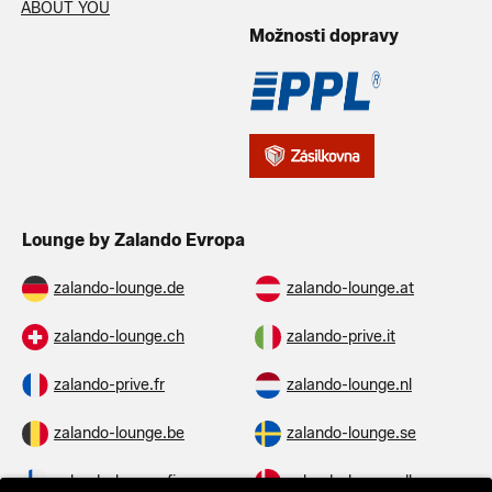
ABOUT YOU
Možnosti dopravy
Lounge by Zalando Evropa
zalando-lounge.de
zalando-lounge.at
zalando-lounge.ch
zalando-prive.it
zalando-prive.fr
zalando-lounge.nl
zalando-lounge.be
zalando-lounge.se
zalando-lounge.fi
zalando-lounge.dk