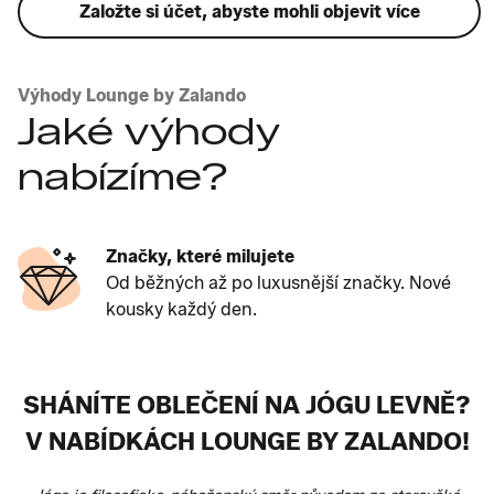
Založte si účet, abyste mohli objevit více
Výhody Lounge by Zalando
Jaké výhody
nabízíme?
Značky, které milujete
Od běžných až po luxusnější značky. Nové
kousky každý den.
SHÁNÍTE OBLEČENÍ NA JÓGU LEVNĚ?
V NABÍDKÁCH LOUNGE BY ZALANDO!