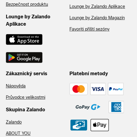
Bezpečnost produktu
Lounge by Zalando Aplikace
Lounge by Zalando
Lounge by Zalando Magazín
Aplikace
Favoriti příští sezóny
Zákaznický servis
Platební metody
Nápověda
Průvodce velikostmi
Skupina Zalando
Zalando
ABOUT YOU