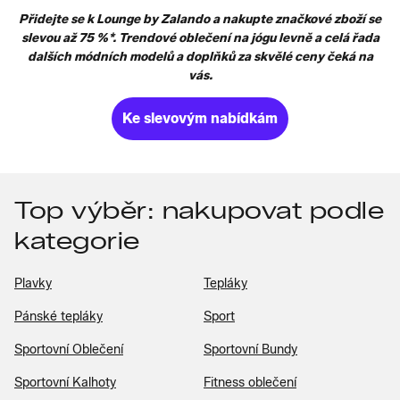
Přidejte se k Lounge by Zalando a nakupte značkové zboží se
slevou až 75 %*. Trendové oblečení na jógu levně a celá řada
dalších módních modelů a doplňků za skvělé ceny čeká na
vás.
Ke slevovým nabídkám
Top výběr: nakupovat podle
kategorie
Plavky
Tepláky
Pánské tepláky
Sport
Sportovní Oblečení
Sportovní Bundy
Sportovní Kalhoty
Fitness oblečení