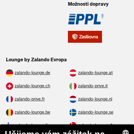
Možnosti dopravy
Lounge by Zalando Evropa
zalando-lounge.de
zalando-lounge.at
zalando-lounge.ch
zalando-prive.it
zalando-prive.fr
zalando-lounge.nl
zalando-lounge.be
zalando-lounge.se
zalando-lounge.fi
zalando-lounge.dk