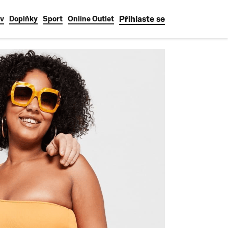
Přihlaste se
v
Doplňky
Sport
Online Outlet