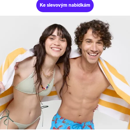
Ke slevovým nabídkám