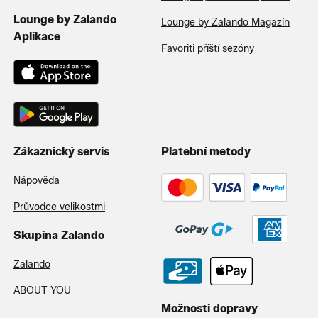
Lounge by Zalando
Lounge by Zalando Magazín
Aplikace
Favoriti příští sezóny
Zákaznický servis
Platební metody
Nápověda
Průvodce velikostmi
Skupina Zalando
Zalando
ABOUT YOU
Možnosti dopravy