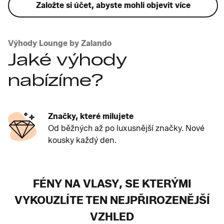
Založte si účet, abyste mohli objevit více
Výhody Lounge by Zalando
Jaké výhody
nabízíme?
Značky, které milujete
Od běžných až po luxusnější značky. Nové
kousky každý den.
FÉNY NA VLASY, SE KTERÝMI
VYKOUZLÍTE TEN NEJPŘIROZENĚJŠÍ
VZHLED