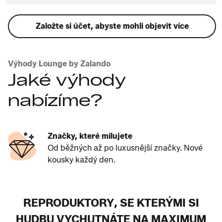
Založte si účet, abyste mohli objevit více
Výhody Lounge by Zalando
Jaké výhody
nabízíme?
Značky, které milujete
Od běžných až po luxusnější značky. Nové
kousky každý den.
REPRODUKTORY, SE KTERÝMI SI
HUDBU VYCHUTNÁTE NA MAXIMUM