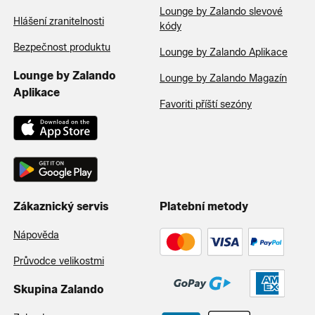
Lounge by Zalando slevové
Hlášení zranitelnosti
kódy
Bezpečnost produktu
Lounge by Zalando Aplikace
Lounge by Zalando
Lounge by Zalando Magazín
Aplikace
Favoriti příští sezóny
Zákaznický servis
Platební metody
Nápověda
Průvodce velikostmi
Skupina Zalando