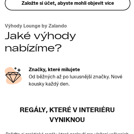
Založte si účet, abyste mohli objevit více
Výhody Lounge by Zalando
Jaké výhody
nabízíme?
Značky, které milujete
Od běžných až po luxusnější značky. Nové
kousky každý den.
REGÁLY, KTERÉ V INTERIÉRU
VYNIKNOU