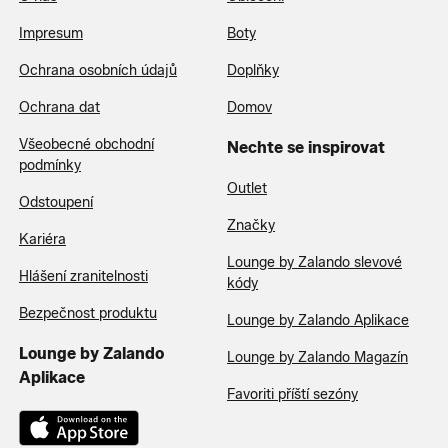
Impresum
Boty
Ochrana osobních údajů
Doplňky
Ochrana dat
Domov
Všeobecné obchodní
Nechte se inspirovat
podmínky
Outlet
Odstoupení
Značky
Kariéra
Lounge by Zalando slevové
Hlášení zranitelnosti
kódy
Bezpečnost produktu
Lounge by Zalando Aplikace
Lounge by Zalando
Lounge by Zalando Magazín
Aplikace
Favoriti příští sezóny