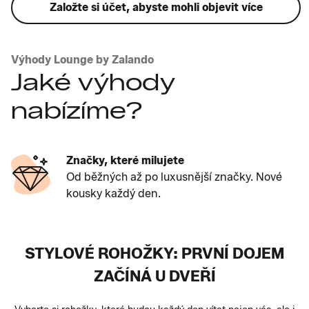
Založte si účet, abyste mohli objevit více
Výhody Lounge by Zalando
Jaké výhody
nabízíme?
Značky, které milujete
Od běžných až po luxusnější značky. Nové
kousky každý den.
STYLOVÉ ROHOŽKY: PRVNÍ DOJEM
ZAČÍNÁ U DVEŘÍ